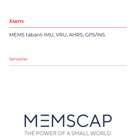
Xsens
MEMS tabanlı IMU, VRU, AHRS, GPS/INS.
Sensörler