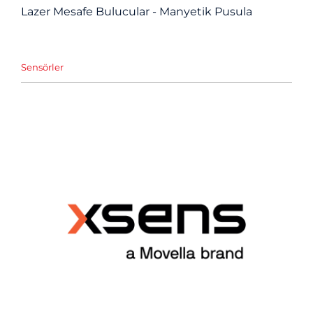
Lazer Mesafe Bulucular - Manyetik Pusula
Sensörler