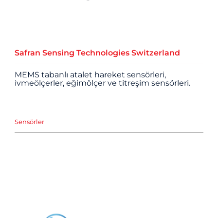
Safran Sensing Technologies Switzerland
MEMS tabanlı atalet hareket sensörleri,
ivmeölçerler, eğimölçer ve titreşim sensörleri.
Sensörler