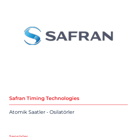
Safran Timing Technologies
Atomik Saatler - Osilatörler
Sensörler