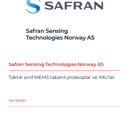
Safran Sensing Technologies Norway AS
Taktik sınıf MEMS tabanlı jiroskoplar ve IMU'lar.
Sensörler