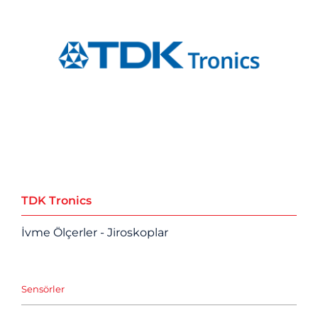
TDK Tronics
İvme Ölçerler - Jiroskoplar
Sensörler