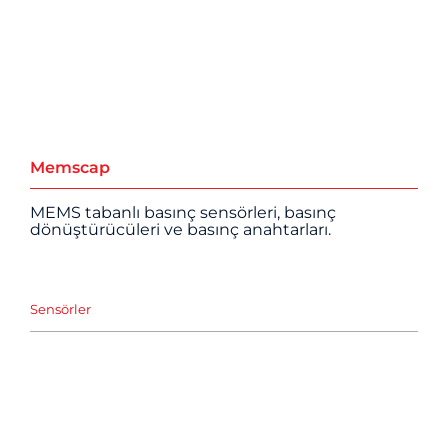
Memscap
MEMS tabanlı basınç sensörleri, basınç
dönüştürücüleri ve basınç anahtarları.
Sensörler