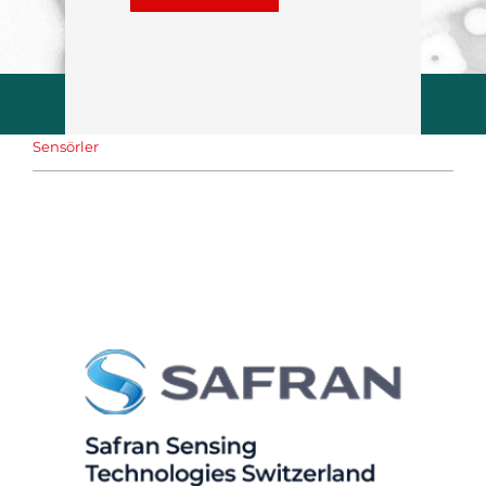
Sensörler