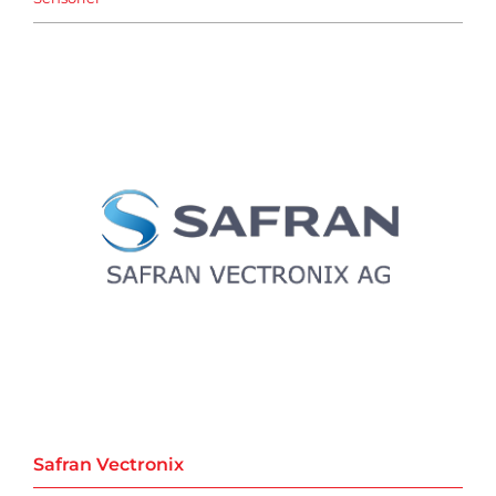
Safran Vectronix